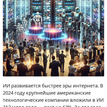
ИИ развивается быстрее эры интернета. В
2024 году крупнейшие американские
технологические компании вложили в ИИ