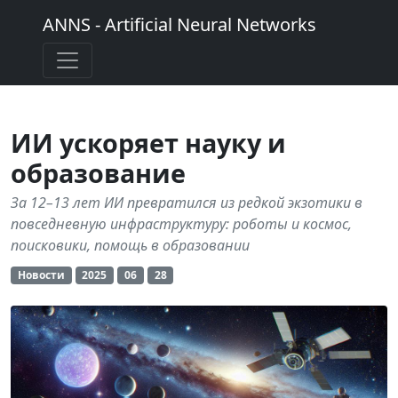
ANNS - Artificial Neural Networks
ИИ ускоряет науку и
образование
За 12–13 лет ИИ превратился из редкой экзотики в
повседневную инфраструктуру: роботы и космос,
поисковики, помощь в образовании
Новости
2025
06
28