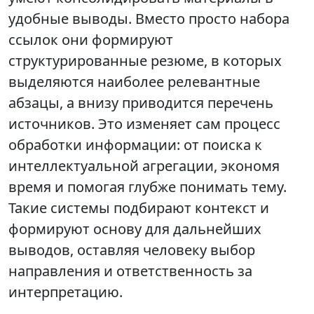
удобные выводы. Вместо просто набора
ссылок они формируют
структурированные резюме, в которых
выделяются наиболее релевантные
абзацы, а внизу приводится перечень
источников. Это изменяет сам процесс
обработки информации: от поиска к
интеллектуальной агрегации, экономя
время и помогая глубже понимать тему.
Такие системы подбирают контекст и
формируют основу для дальнейших
выводов, оставляя человеку выбор
направления и ответственность за
интерпретацию.