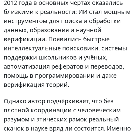
2012 года в основных чертах оказались
близкими к реальности: ИИ стал мощным
инструментом для поиска и обработки
данных, образования и научной
верификации. Появились быстрые
интеллектуальные поисковики, системы
поддержки школьников и учёных,
автоматизация рефератов и переводов,
помощь в программировании и даже
верификация теорий.
Однако автор подчёркивает, что без
плотной координации с человеческим
разумом и этических рамок реальный
скачок в науке вряд ли состоится. Именно