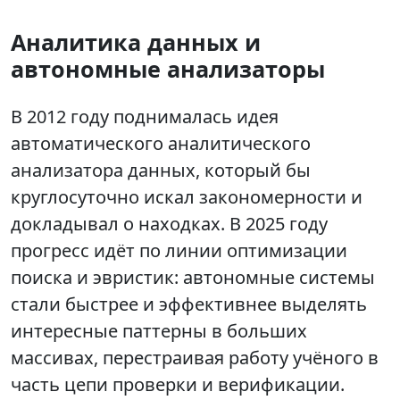
Аналитика данных и
автономные анализаторы
В 2012 году поднималась идея
автоматического аналитического
анализатора данных, который бы
круглосуточно искал закономерности и
докладывал о находках. В 2025 году
прогресс идёт по линии оптимизации
поиска и эвристик: автономные системы
стали быстрее и эффективнее выделять
интересные паттерны в больших
массивах, перестраивая работу учёного в
часть цепи проверки и верификации.