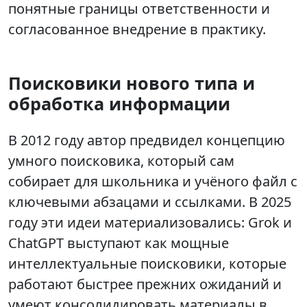
понятные границы ответственности и
согласованное внедрение в практику.
Поисковики нового типа и
обработка информации
В 2012 году автор предвидел концепцию
умного поисковика, который сам
собирает для школьника и учёного файл с
ключевыми абзацами и ссылками. В 2025
году эти идеи материализовались: Grok и
ChatGPT выступают как мощные
интеллектуальные поисковики, которые
работают быстрее прежних ожиданий и
умеют консолидировать материалы в