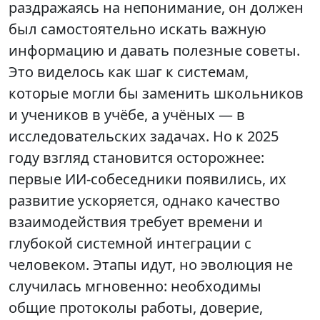
раздражаясь на непонимание, он должен
был самостоятельно искать важную
информацию и давать полезные советы.
Это виделось как шаг к системам,
которые могли бы заменить школьников
и учеников в учёбе, а учёных — в
исследовательских задачах. Но к 2025
году взгляд становится осторожнее:
первые ИИ-собеседники появились, их
развитие ускоряется, однако качество
взаимодействия требует времени и
глубокой системной интеграции с
человеком. Этапы идут, но эволюция не
случилась мгновенно: необходимы
общие протоколы работы, доверие,