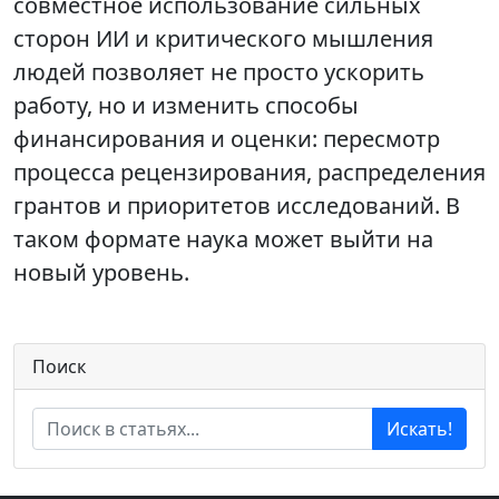
совместное использование сильных
сторон ИИ и критического мышления
людей позволяет не просто ускорить
работу, но и изменить способы
финансирования и оценки: пересмотр
процесса рецензирования, распределения
грантов и приоритетов исследований. В
таком формате наука может выйти на
новый уровень.
Поиск
Искать!