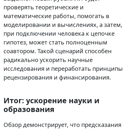
проверять теоретические и
математические работы, помогать в
моделировании и вычислениях, а затем,
при подключении человека к цепочке
гипотез, может стать полноценным
соавтором. Такой сценарий способен
радикально ускорить научные
исследования и переработать принципы
рецензирования и финансирования.
Итог: ускорение науки и
образования
Обзор демонстрирует, что предсказания