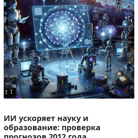
ИИ ускоряет науку и
образование: проверка
прогнозов 2012 года