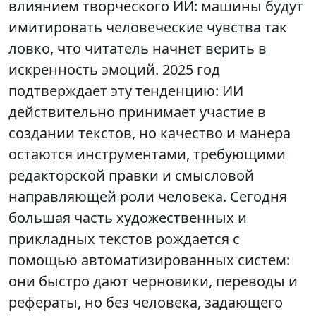
влиянием творческого ИИ: машины будут
имитировать человеческие чувства так
ловко, что читатель начнет верить в
искренность эмоций. 2025 год
подтверждает эту тенденцию: ИИ
действительно принимает участие в
создании текстов, но качество и манера
остаются инструментами, требующими
редакторской правки и смысловой
направляющей роли человека. Сегодня
большая часть художественных и
прикладных текстов рождается с
помощью автоматизированных систем:
они быстро дают черновики, переводы и
рефераты, но без человека, задающего