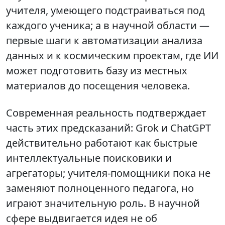
учителя, умеющего подстраиваться под
каждого ученика; а в научной области —
первые шаги к автоматизации анализа
данных и к космическим проектам, где ИИ
может подготовить базу из местных
материалов до посещения человека.
Современная реальность подтверждает
часть этих предсказаний: Grok и ChatGPT
действительно работают как быстрые
интеллектуальные поисковики и
агрегаторы; учителя-помощники пока не
заменяют полноценного педагога, но
играют значительную роль. В научной
сфере выдвигается идея не об