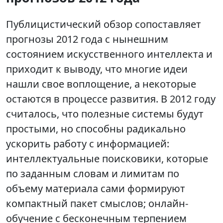
Публицистический обзор сопоставляет
прогнозы 2012 года с нынешним
состоянием искусственного интеллекта и
приходит к выводу, что многие идеи
нашли свое воплощение, а некоторые
остаются в процессе развития. В 2012 году
считалось, что полезные системы будут
простыми, но способны радикально
ускорить работу с информацией:
интеллектуальные поисковики, которые
по заданным словам и лимитам по
объему материала сами формируют
компактный пакет смыслов; онлайн-
обучение с бесконечным терпением