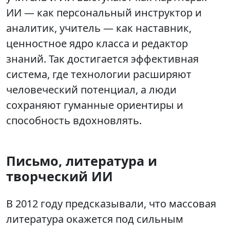
ИИ — как персональный инструктор и
аналитик, учитель — как наставник,
ценностное ядро класса и редактор
знаний. Так достигается эффективная
система, где технологии расширяют
человеческий потенциал, а люди
сохраняют гуманные ориентиры и
способность вдохновлять.
Письмо, литература и
творческий ИИ
В 2012 году предсказывали, что массовая
литература окажется под сильным