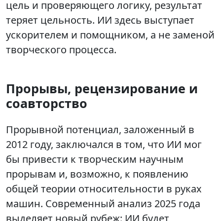
цель и проверяющего логику, результат
теряет цельность. ИИ здесь выступает
ускорителем и помощником, а не заменой
творческого процесса.
Прорывы, рецензирование и
соавторство
Прорывной потенциал, заложенный в
2012 году, заключался в том, что ИИ мог
бы привести к творческим научным
прорывам и, возможно, к появлению
общей теории относительности в руках
машин. Современный анализ 2025 года
выделяет новый рубеж: ИИ будет