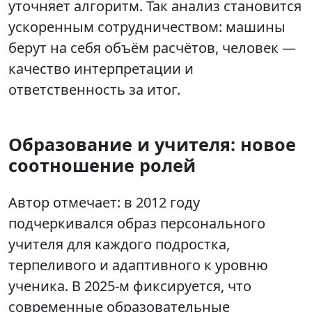
уточняет алгоритм. Так анализ становится
ускоренным сотрудничеством: машины
берут на себя объём расчётов, человек —
качество интерпретации и
ответственность за итог.
Образование и учителя: новое
соотношение ролей
Автор отмечает: в 2012 году
подчеркивался образ персонального
учителя для каждого подростка,
терпеливого и адаптивного к уровню
ученика. В 2025-м фиксируется, что
современные образовательные