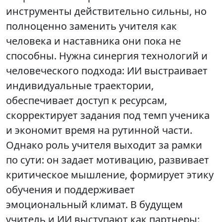
инструменты действительно сильны, но
полноценно заменить учителя как
человека и наставника они пока не
способны. Нужна синергия технологий и
человеческого подхода: ИИ выстраивает
индивидуальные траектории,
обеспечивает доступ к ресурсам,
скорректирует задания под темп ученика
и экономит время на рутинной части.
Однако роль учителя выходит за рамки
по сути: он задает мотивацию, развивает
критическое мышление, формирует этику
обучения и поддерживает
эмоциональный климат. В будущем
учитель и ИИ выступают как партнеры: