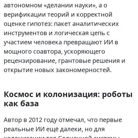
автономном «делании науки», а о
верификации теорий и корректной
оценке гипотез: пакет аналитических
инструментов и логическая цепь с
участием человека превращают ИИ в
мощного соавтора, ускоряющего
рецензирование, грантовые решения и
открытие новых закономерностей.
Космос и колонизация: роботы
как база
Автор в 2012 году отмечал, что первые
реальные ИИ ещё далеки, но для