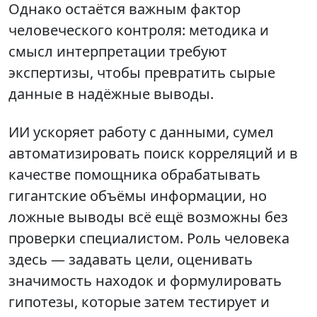
Однако остаётся важным фактор
человеческого контроля: методика и
смысл интерпретации требуют
экспертизы, чтобы превратить сырые
данные в надёжные выводы.
ИИ ускоряет работу с данными, сумел
автоматизировать поиск корреляций и в
качестве помощника обрабатывать
гигантские объёмы информации, но
ложные выводы всё ещё возможны без
проверки специалистом. Роль человека
здесь — задавать цели, оценивать
значимость находок и формулировать
гипотезы, которые затем тестирует и