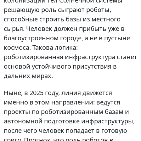
колонизации тел Солнечной системы
решающую роль сыграют роботы,
способные строить базы из местного
сырья. Человек должен прибыть уже в
благоустроенном городе, а не в пустыне
космоса. Такова логика:
роботизированная инфраструктура станет
основой устойчивого присутствия в
дальних мирах.
Ныне, в 2025 году, линия движется
именно в этом направлении: ведутся
проекты по роботизированным базам и
автономной подготовке инфраструктуры,
после чего человек попадает в готовую
среду. Прогноз, что роль роботов в