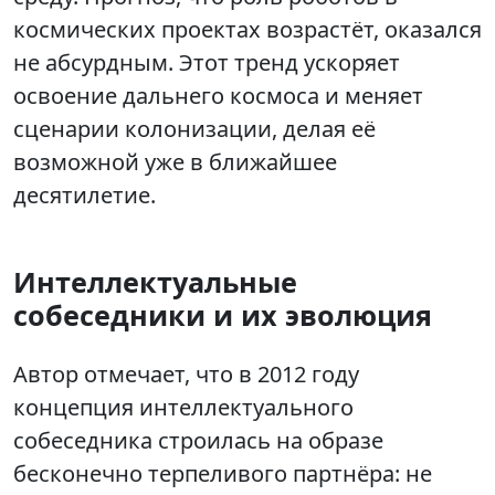
космических проектах возрастёт, оказался
не абсурдным. Этот тренд ускоряет
освоение дальнего космоса и меняет
сценарии колонизации, делая её
возможной уже в ближайшее
десятилетие.
Интеллектуальные
собеседники и их эволюция
Автор отмечает, что в 2012 году
концепция интеллектуального
собеседника строилась на образе
бесконечно терпеливого партнёра: не