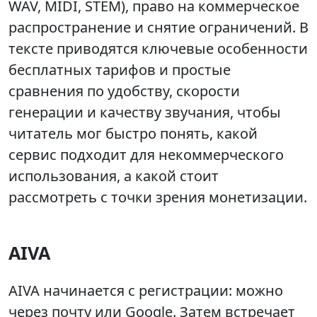
WAV, MIDI, STEM), право на коммерческое
распространение и снятие ограничений. В
тексте приводятся ключевые особенности
бесплатных тарифов и простые
сравнения по удобству, скорости
генерации и качеству звучания, чтобы
читатель мог быстро понять, какой
сервис подходит для некоммерческого
использования, а какой стоит
рассмотреть с точки зрения монетизации.
AIVA
AIVA начинается с регистрации: можно
через почту или Google. Затем встречает