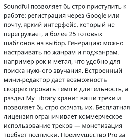
Soundful позволяет быстро приступить к
работе: регистрация через Google или
почту, яркий интерфейс, который не
перегружает, и более 25 готовых
шаблонов на выбор. Генерацию можно
настраивать по жанрам и поджанрам,
например рок и метал, что удобно для
поиска нужного звучания. Встроенный
мини‑редактор даёт возможность
скорректировать темп и длительность, а
раздел My Library хранит ваши треки и
позволяет быстро скачать их. Бесплатная
лицензия ограничивает коммерческое
использование треков — монетизация
требует подписки. Преимущество Pro за