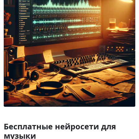
Бесплатные нейросети для
музыки