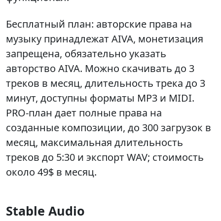
Бесплатный план: авторские права на
музыку принадлежат AIVA, монетизация
запрещена, обязательно указать
авторство AIVA. Можно скачивать до 3
треков в месяц, длительность трека до 3
минут, доступны форматы MP3 и MIDI.
PRO-план дает полные права на
созданные композиции, до 300 загрузок в
месяц, максимальная длительность
треков до 5:30 и экспорт WAV; стоимость
около 49$ в месяц.
Stable Audio