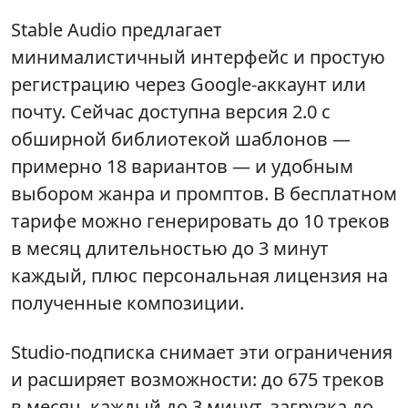
Stable Audio предлагает
минималистичный интерфейс и простую
регистрацию через Google‑аккаунт или
почту. Сейчас доступна версия 2.0 с
обширной библиотекой шаблонов —
примерно 18 вариантов — и удобным
выбором жанра и промптов. В бесплатном
тарифе можно генерировать до 10 треков
в месяц длительностью до 3 минут
каждый, плюс персональная лицензия на
полученные композиции.
Studio‑подписка снимает эти ограничения
и расширяет возможности: до 675 треков
в месяц, каждый до 3 минут, загрузка до