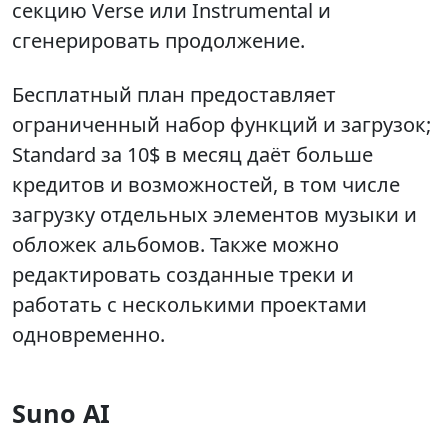
секцию Verse или Instrumental и
сгенерировать продолжение.
Бесплатный план предоставляет
ограниченный набор функций и загрузок;
Standard за 10$ в месяц даёт больше
кредитов и возможностей, в том числе
загрузку отдельных элементов музыки и
обложек альбомов. Также можно
редактировать созданные треки и
работать с несколькими проектами
одновременно.
Suno AI