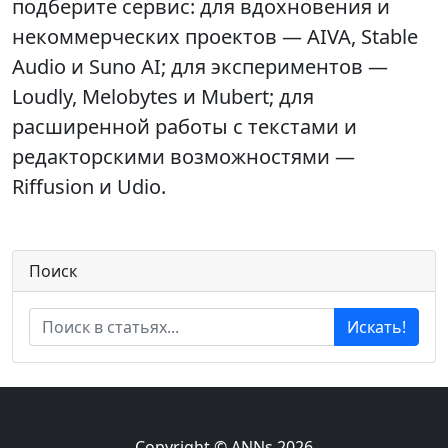
подберите сервис: для вдохновения и
некоммерческих проектов — AIVA, Stable
Audio и Suno AI; для экспериментов —
Loudly, Melobytes и Mubert; для
расширенной работы с текстами и
редакторскими возможностями —
Riffusion и Udio.
Поиск
Искать!
Copyright © ANNs 2026