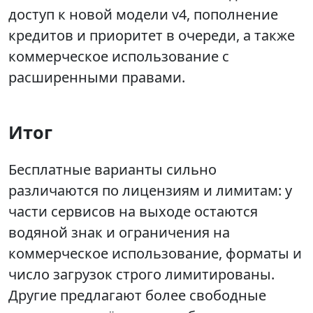
доступ к новой модели v4, пополнение
кредитов и приоритет в очереди, а также
коммерческое использование с
расширенными правами.
Итог
Бесплатные варианты сильно
различаются по лицензиям и лимитам: у
части сервисов на выходе остаются
водяной знак и ограничения на
коммерческое использование, форматы и
число загрузок строго лимитированы.
Другие предлагают более свободные