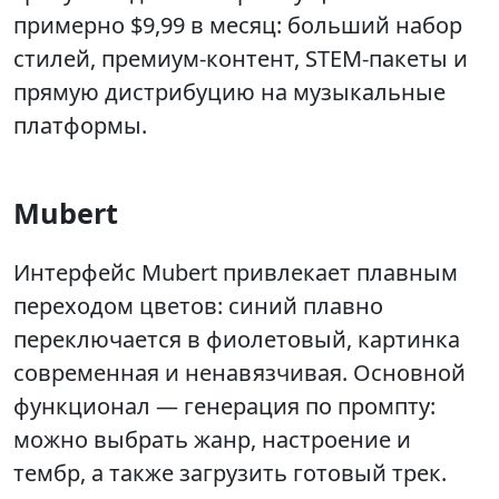
примерно $9,99 в месяц: больший набор
стилей, премиум‑контент, STEM‑пакеты и
прямую дистрибуцию на музыкальные
платформы.
Mubert
Интерфейс Mubert привлекает плавным
переходом цветов: синий плавно
переключается в фиолетовый, картинка
современная и ненавязчивая. Основной
функционал — генерация по промпту:
можно выбрать жанр, настроение и
тембр, а также загрузить готовый трек.