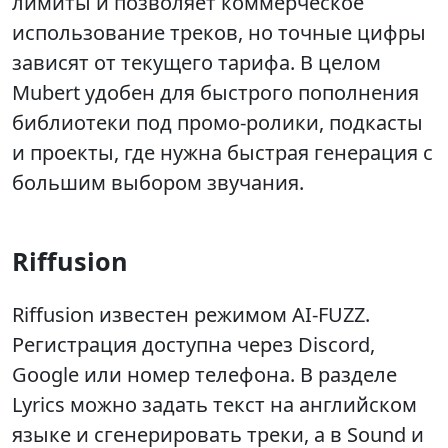
лимиты и позволяет коммерческое
использование треков, но точные цифры
зависят от текущего тарифа. В целом
Mubert удобен для быстрого пополнения
библиотеки под промо-ролики, подкасты
и проекты, где нужна быстрая генерация с
большим выбором звучания.
Riffusion
Riffusion известен режимом AI-FUZZ.
Регистрация доступна через Discord,
Google или номер телефона. В разделе
Lyrics можно задать текст на английском
языке и сгенерировать треки, а в Sound и