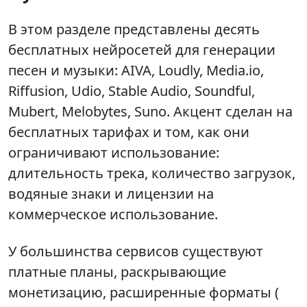
В этом разделе представлены десять
бесплатных нейросетей для генерации
песен и музыки: AIVA, Loudly, Media.io,
Riffusion, Udio, Stable Audio, Soundful,
Mubert, Melobytes, Suno. Акцент сделан на
бесплатных тарифах и том, как они
ограничивают использование:
длительность трека, количество загрузок,
водяные знаки и лицензии на
коммерческое использование.
У большинства сервисов существуют
платные планы, раскрывающие
монетизацию, расширенные форматы (