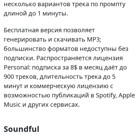
несколько вариантов трека по промпту
длиной до 1 минуты.
Бесплатная версия позволяет
генерировать и скачивать MP3;
большинство форматов недоступны без
подписки. Распространяется лицензия
Personal: подписка за 8$ в месяц даёт до
900 треков, длительность трека до 5
минут и коммерческую лицензию с
возможностью публикаций в Spotify, Apple
Music и других сервисах.
Soundful