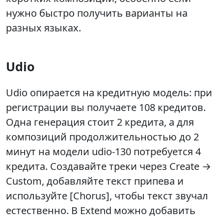
нужно быстро получить варианты на
разных языках.
Udio
Udio опирается на кредитную модель: при
регистрации вы получаете 108 кредитов.
Одна генерация стоит 2 кредита, а для
композиций продолжительностью до 2
минут на модели udio-130 потребуется 4
кредита. Создавайте треки через Create →
Custom, добавляйте текст припева и
используйте [Chorus], чтобы текст звучал
естественно. В Extend можно добавить