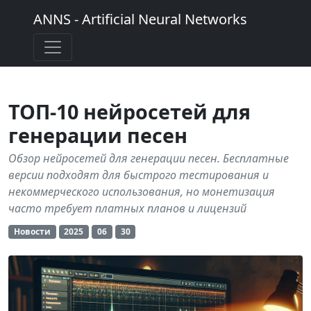
ANNS - Artificial Neural Networks
ТОП-10 нейросетей для
генерации песен
Обзор нейросетей для генерации песен. Бесплатные
версии подходят для быстрого тестирования и
некоммерческого использования, но монетизация
часто требует платных планов и лицензий
Новости
2025
06
30