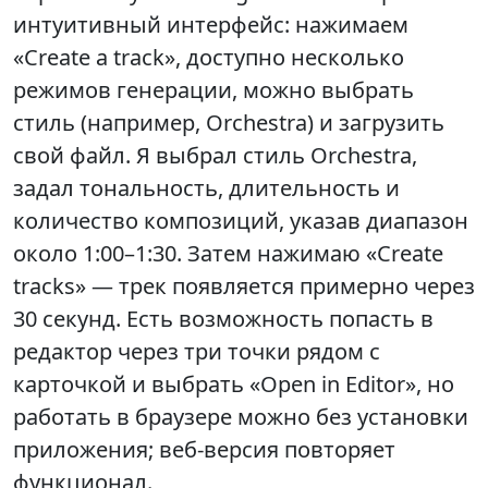
интуитивный интерфейс: нажимаем
«Create a track», доступно несколько
режимов генерации, можно выбрать
стиль (например, Orchestra) и загрузить
свой файл. Я выбрал стиль Orchestra,
задал тональность, длительность и
количество композиций, указав диапазон
около 1:00–1:30. Затем нажимаю «Create
tracks» — трек появляется примерно через
30 секунд. Есть возможность попасть в
редактор через три точки рядом с
карточкой и выбрать «Open in Editor», но
работать в браузере можно без установки
приложения; веб-версия повторяет
функционал.