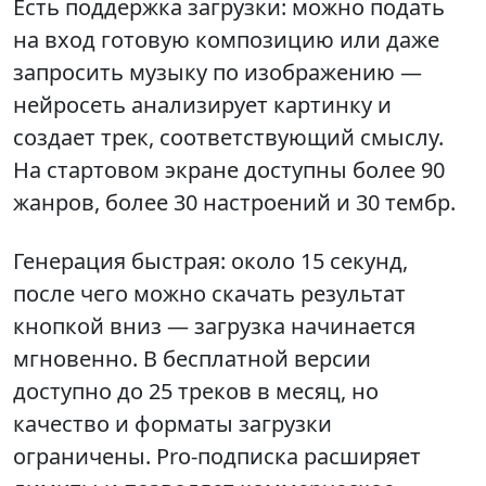
Есть поддержка загрузки: можно подать
на вход готовую композицию или даже
запросить музыку по изображению —
нейросеть анализирует картинку и
создает трек, соответствующий смыслу.
На стартовом экране доступны более 90
жанров, более 30 настроений и 30 тембр.
Генерация быстрая: около 15 секунд,
после чего можно скачать результат
кнопкой вниз — загрузка начинается
мгновенно. В бесплатной версии
доступно до 25 треков в месяц, но
качество и форматы загрузки
ограничены. Pro-подписка расширяет