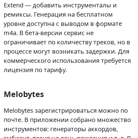
Extend — добавить инструменталы и
ремиксы. Генерация на бесплатном
уровне доступна с выводом в формате
m4a. В бета‑версии сервис не
ограничивает по количеству треков, но в
процессе могут возникать задержки. Для
коммерческого использования требуется
лицензия по тарифу.
Melobytes
Melobytes зарегистрироваться можно по
почте. В приложении собрано множество
инструментов: генераторы аккордов,