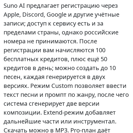
Suno AI предлагает регистрацию через
Apple, Discord, Google и другие учётные
записи; доступ к сервису есть и за
пределами страны, однако российские
номера не принимаются. После
регистрации вам начисляются 100
бесплатных кредитов, плюс ещё 50
кредитов в день; можно создать до 10
песен, каждая генерируется в двух
версиях. Режим Custom позволяет ввести
текст песни и промпт по жанру, после чего
система сгенерирует две версии
композиции. Extend‑режим добавляет
дальнейшие части или инструментал.
Скачать можно в MP3. Pro‑план даёт