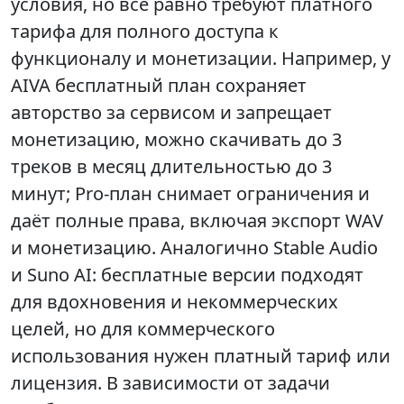
условия, но всё равно требуют платного
тарифа для полного доступа к
функционалу и монетизации. Например, у
AIVA бесплатный план сохраняет
авторство за сервисом и запрещает
монетизацию, можно скачивать до 3
треков в месяц длительностью до 3
минут; Pro‑план снимает ограничения и
даёт полные права, включая экспорт WAV
и монетизацию. Аналогично Stable Audio
и Suno AI: бесплатные версии подходят
для вдохновения и некоммерческих
целей, но для коммерческого
использования нужен платный тариф или
лицензия. В зависимости от задачи