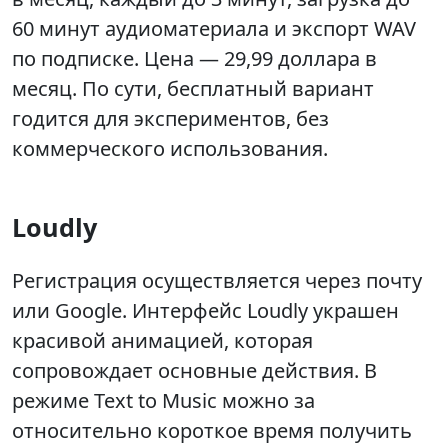
60 минут аудиоматериала и экспорт WAV
по подписке. Цена — 29,99 доллара в
месяц. По сути, бесплатный вариант
годится для экспериментов, без
коммерческого использования.
Loudly
Регистрация осуществляется через почту
или Google. Интерфейс Loudly украшен
красивой анимацией, которая
сопровождает основные действия. В
режиме Text to Music можно за
относительно короткое время получить