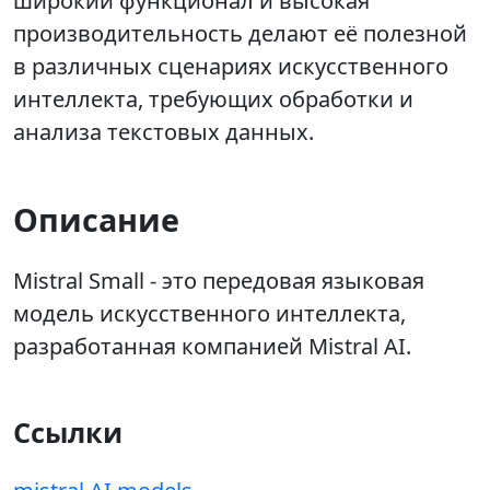
широкий функционал и высокая
производительность делают её полезной
в различных сценариях искусственного
интеллекта, требующих обработки и
анализа текстовых данных.
Описание
Mistral Small - это передовая языковая
модель искусственного интеллекта,
разработанная компанией Mistral AI.
Ссылки