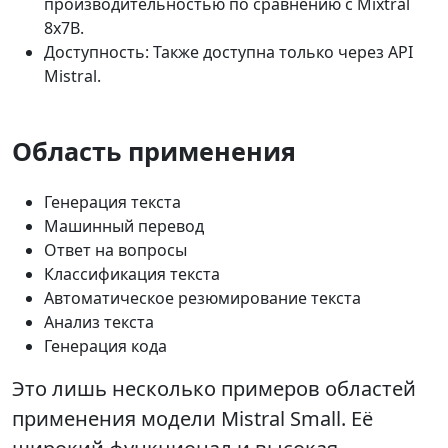
производительностью по сравнению с Mixtral
8x7B.
Доступность: Также доступна только через API
Mistral.
Область применения
Генерация текста
Машинный перевод
Ответ на вопросы
Классификация текста
Автоматическое резюмирование текста
Анализ текста
Генерация кода
Это лишь несколько примеров областей
применения модели Mistral Small. Её