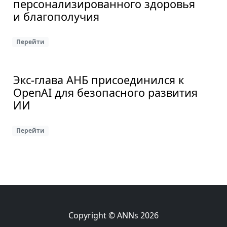
персонализированного здоровья
и благополучия
Перейти
Экс-глава АНБ присоединился к
OpenAI для безопасного развития
ИИ
Перейти
Copyright © ANNs 2026