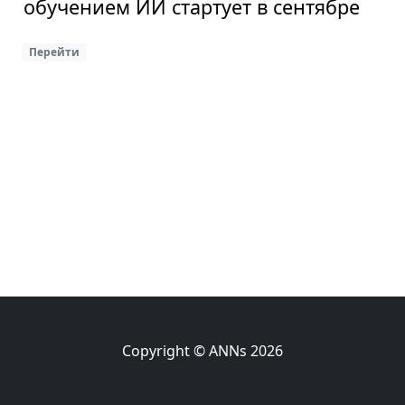
обучением ИИ стартует в сентябре
Перейти
Copyright © ANNs 2026