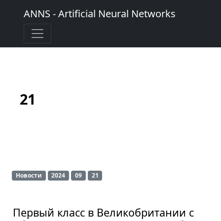
ANNS - Artificial Neural Networks
21
Новости
2024
09
21
Первый класс в Великобритании с