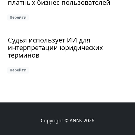
платных бизнес-пользователей
Перейти
Судья использует ИИ для
интерпретации юридических
терминов
Перейти
Copyright © ANNs 2026