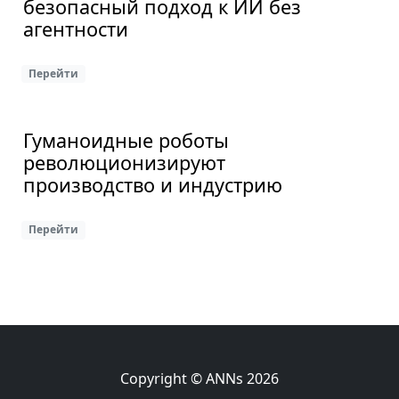
безопасный подход к ИИ без
агентности
Перейти
Гуманоидные роботы
революционизируют
производство и индустрию
Перейти
Copyright © ANNs 2026