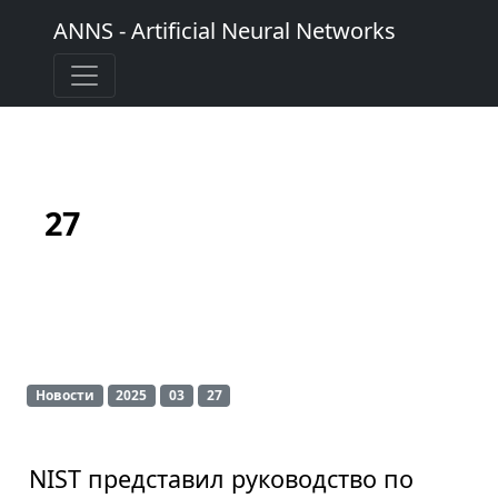
ANNS - Artificial Neural Networks
27
Новости
2025
03
27
NIST представил руководство по