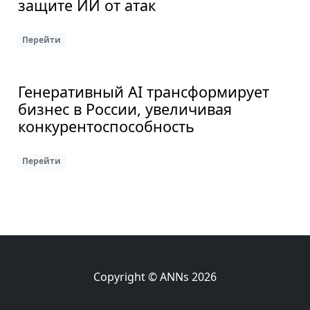
защите ИИ от атак
Перейти
Генеративный AI трансформирует
бизнес в России, увеличивая
конкурентоспособность
Перейти
Copyright © ANNs 2026