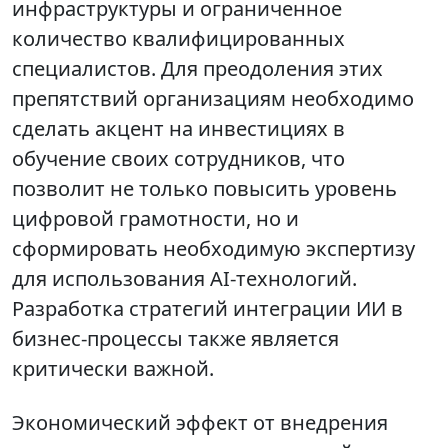
инфраструктуры и ограниченное
количество квалифицированных
специалистов. Для преодоления этих
препятствий организациям необходимо
сделать акцент на инвестициях в
обучение своих сотрудников, что
позволит не только повысить уровень
цифровой грамотности, но и
сформировать необходимую экспертизу
для использования AI-технологий.
Разработка стратегий интеграции ИИ в
бизнес-процессы также является
критически важной.
Экономический эффект от внедрения