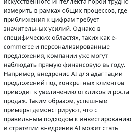
искусственного интеллекта порой трудно
измерить в рамках общих процессов, где
приближения к цифрам требует
значительных усилий. Однако в
специфических областях, таких как e-
commerce и персонализированные
предложения, компании уже могут
наблюдать прямую финансовую выгоду.
Например, внедрение AI для адаптации
предложений под конкретных клиентов
приводит к увеличению откликов и роста
продаж. Таким образом, успешные
примеры демонстрируют, что с
правильным подходом к инвестированию
и стратегии внедрения AI может стать