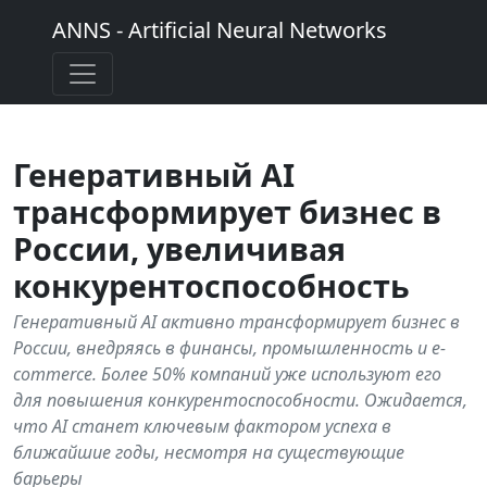
ANNS - Artificial Neural Networks
Генеративный AI
трансформирует бизнес в
России, увеличивая
конкурентоспособность
Генеративный AI активно трансформирует бизнес в
России, внедряясь в финансы, промышленность и e-
commerce. Более 50% компаний уже используют его
для повышения конкурентоспособности. Ожидается,
что AI станет ключевым фактором успеха в
ближайшие годы, несмотря на существующие
барьеры