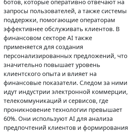
ботов, которые оперативно отвечают на
запросы пользователей, а также системы
поддержки, помогающие операторам
эффективнее обслуживать клиентов. В
финансовом секторе AI также
применяется для создания
персонализированных предложений, что
значительно повышает уровень
клиентского опыта и влияет на
финансовые показатели. Следом за ними
идут индустрии электронной коммерции,
телекоммуникаций и сервисов, где
проникновение технологии превышает
60%. Они используют AI для анализа
предпочтений клиентов и формирования