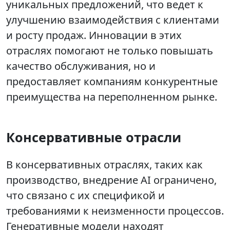
уникальных предложений, что ведет к
улучшению взаимодействия с клиентами
и росту продаж. Инновации в этих
отраслях помогают не только повышать
качество обслуживания, но и
предоставляет компаниям конкурентные
преимущества на переполненном рынке.
Консервативные отрасли
В консервативных отраслях, таких как
производство, внедрение AI ограничено,
что связано с их спецификой и
требованиями к неизменности процессов.
Генеративные модели находят