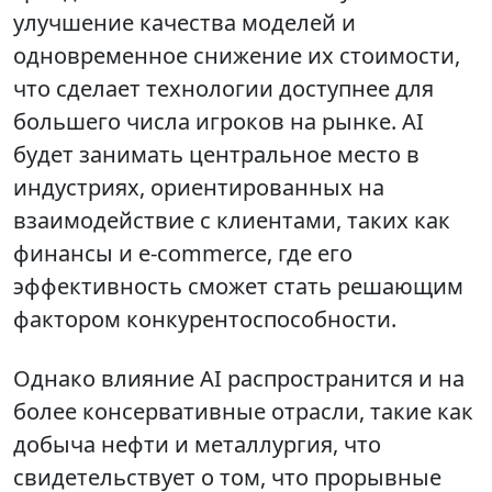
улучшение качества моделей и
одновременное снижение их стоимости,
что сделает технологии доступнее для
большего числа игроков на рынке. AI
будет занимать центральное место в
индустриях, ориентированных на
взаимодействие с клиентами, таких как
финансы и e-commerce, где его
эффективность сможет стать решающим
фактором конкурентоспособности.
Однако влияние AI распространится и на
более консервативные отрасли, такие как
добыча нефти и металлургия, что
свидетельствует о том, что прорывные