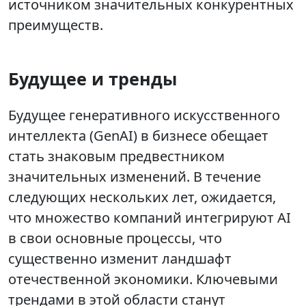
источником значительных конкурентных
преимуществ.
Будущее и тренды
Будущее генеративного искусственного
интеллекта (GenAI) в бизнесе обещает
стать знаковым предвестником
значительных изменений. В течение
следующих нескольких лет, ожидается,
что множество компаний интегрируют AI
в свои основные процессы, что
существенно изменит ландшафт
отечественной экономики. Ключевыми
трендами в этой области станут