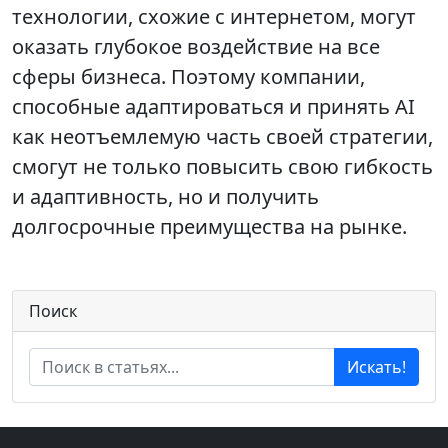
технологии, схожие с интернетом, могут
оказать глубокое воздействие на все
сферы бизнеса. Поэтому компании,
способные адаптироваться и принять AI
как неотъемлемую часть своей стратегии,
смогут не только повысить свою гибкость
и адаптивность, но и получить
долгосрочные преимущества на рынке.
Поиск
Искать!