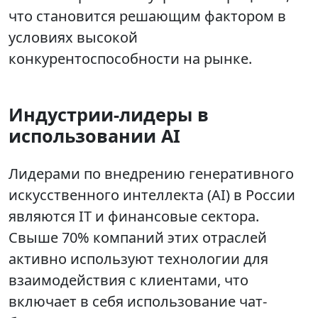
что становится решающим фактором в
условиях высокой
конкурентоспособности на рынке.
Индустрии-лидеры в
использовании AI
Лидерами по внедрению генеративного
искусственного интеллекта (AI) в России
являются IT и финансовые сектора.
Свыше 70% компаний этих отраслей
активно используют технологии для
взаимодействия с клиентами, что
включает в себя использование чат-