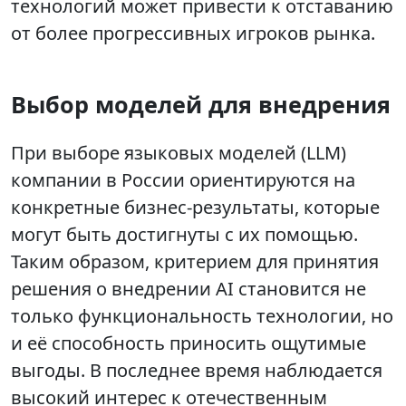
технологий может привести к отставанию
от более прогрессивных игроков рынка.
Выбор моделей для внедрения
При выборе языковых моделей (LLM)
компании в России ориентируются на
конкретные бизнес-результаты, которые
могут быть достигнуты с их помощью.
Таким образом, критерием для принятия
решения о внедрении AI становится не
только функциональность технологии, но
и её способность приносить ощутимые
выгоды. В последнее время наблюдается
высокий интерес к отечественным