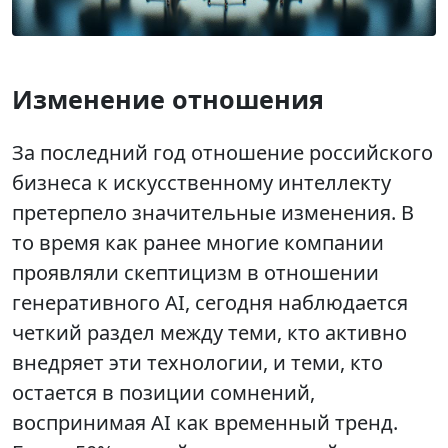
Изменение отношения
За последний год отношение российского
бизнеса к искусственному интеллекту
претерпело значительные изменения. В
то время как ранее многие компании
проявляли скептицизм в отношении
генеративного AI, сегодня наблюдается
четкий раздел между теми, кто активно
внедряет эти технологии, и теми, кто
остается в позиции сомнений,
воспринимая AI как временный тренд.