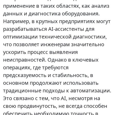
применение в таких областях, как анализ
данных и диагностика оборудования.
Например, в крупных предприятиях могут
разрабатываться AI-ассистенты для
оптимизации технической диагностики,
что позволяет инженерам значительно
ускорить процесс выявления
неисправностей. Однако в ключевых
операциях, где требуются
предсказуемость и стабильность, в
основном продолжают использовать
традиционные подходы к автоматизации.
Это связано с тем, что AI, несмотря на
свою продвинутость, не всегда способен
обеспечить необходимую точность в