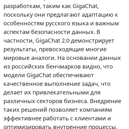
разработкам, таким как GigaChat,
поскольку они предлагают адаптацию к
особенностям русского языка и важным
аспектам безопасности данных. В
частности, GigaChat 2.0 демонстрирует
результаты, превосходящие многие
мировые аналоги. На основании данных
из российских бенчмарков видно, что
модели GigaChat обеспечивают
качественное выполнение задач, что
делает их привлекательными для
различных секторов бизнеса. Внедрение
таких решений позволяет компаниям
эффективнее работать с клиентами и
оптимизировать внутренние процессы,