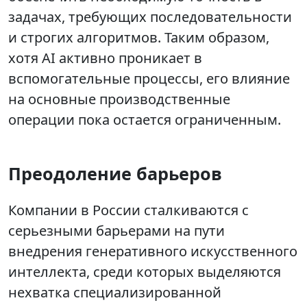
задачах, требующих последовательности
и строгих алгоритмов. Таким образом,
хотя AI активно проникает в
вспомогательные процессы, его влияние
на основные производственные
операции пока остается ограниченным.
Преодоление барьеров
Компании в России сталкиваются с
серьезными барьерами на пути
внедрения генеративного искусственного
интеллекта, среди которых выделяются
нехватка специализированной