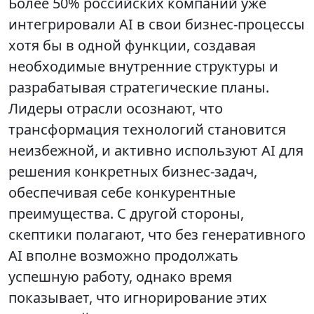
Более 50% российских компаний уже
интегрировали AI в свои бизнес-процессы
хотя бы в одной функции, создавая
необходимые внутренние структуры и
разрабатывая стратегические планы.
Лидеры отрасли осознают, что
трансформация технологий становится
неизбежной, и активно используют AI для
решения конкретных бизнес-задач,
обеспечивая себе конкурентные
преимущества. С другой стороны,
скептики полагают, что без генеративного
AI вполне возможно продолжать
успешную работу, однако время
показывает, что игнорирование этих