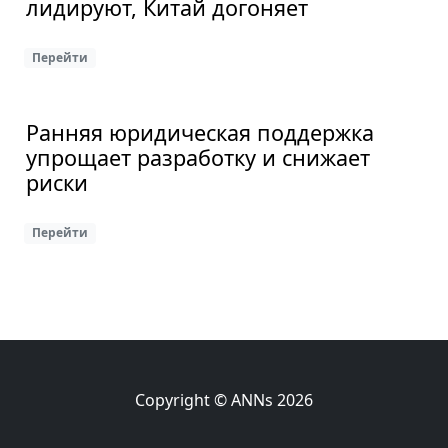
лидируют, Китай догоняет
Перейти
Ранняя юридическая поддержка
упрощает разработку и снижает
риски
Перейти
Copyright © ANNs 2026