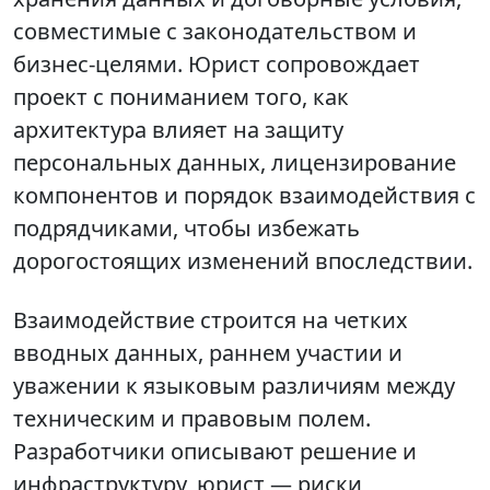
совместимые с законодательством и
бизнес-целями. Юрист сопровождает
проект с пониманием того, как
архитектура влияет на защиту
персональных данных, лицензирование
компонентов и порядок взаимодействия с
подрядчиками, чтобы избежать
дорогостоящих изменений впоследствии.
Взаимодействие строится на четких
вводных данных, раннем участии и
уважении к языковым различиям между
техническим и правовым полем.
Разработчики описывают решение и
инфраструктуру, юрист — риски,