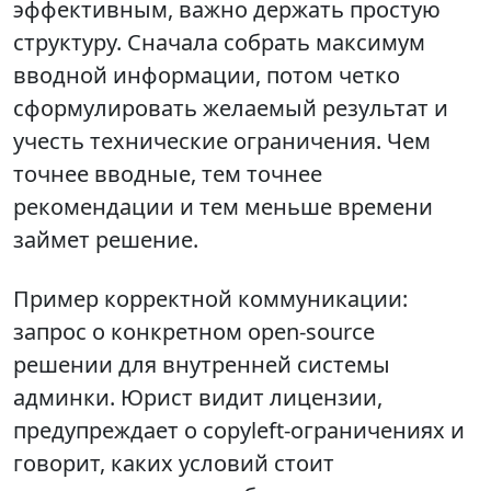
эффективным, важно держать простую
структуру. Сначала собрать максимум
вводной информации, потом четко
сформулировать желаемый результат и
учесть технические ограничения. Чем
точнее вводные, тем точнее
рекомендации и тем меньше времени
займет решение.
Пример корректной коммуникации:
запрос о конкретном open‑source
решении для внутренней системы
админки. Юрист видит лицензии,
предупреждает о copyleft‑ограничениях и
говорит, каких условий стоит