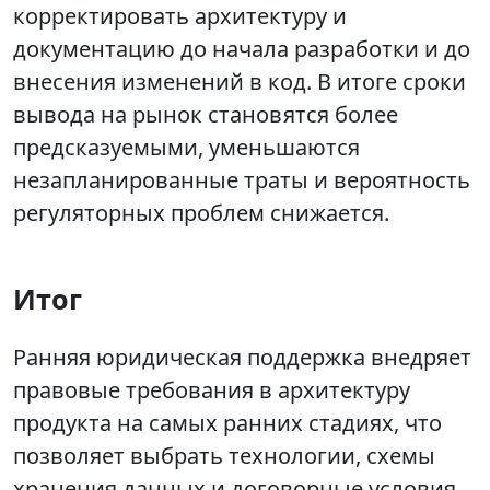
корректировать архитектуру и
документацию до начала разработки и до
внесения изменений в код. В итоге сроки
вывода на рынок становятся более
предсказуемыми, уменьшаются
незапланированные траты и вероятность
регуляторных проблем снижается.
Итог
Ранняя юридическая поддержка внедряет
правовые требования в архитектуру
продукта на самых ранних стадиях, что
позволяет выбрать технологии, схемы
хранения данных и договорные условия,