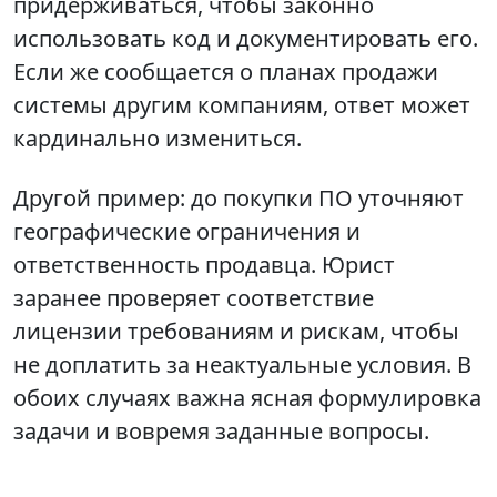
придерживаться, чтобы законно
использовать код и документировать его.
Если же сообщается о планах продажи
системы другим компаниям, ответ может
кардинально измениться.
Другой пример: до покупки ПО уточняют
географические ограничения и
ответственность продавца. Юрист
заранее проверяет соответствие
лицензии требованиям и рискам, чтобы
не доплатить за неактуальные условия. В
обоих случаях важна ясная формулировка
задачи и вовремя заданные вопросы.