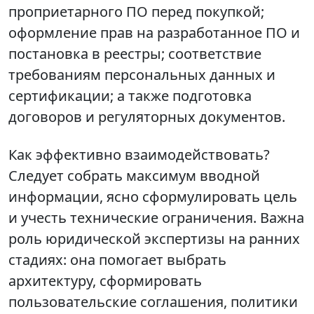
проприетарного ПО перед покупкой;
оформление прав на разработанное ПО и
постановка в реестры; соответствие
требованиям персональных данных и
сертификации; а также подготовка
договоров и регуляторных документов.
Как эффективно взаимодействовать?
Следует собрать максимум вводной
информации, ясно сформулировать цель
и учесть технические ограничения. Важна
роль юридической экспертизы на ранних
стадиях: она помогает выбрать
архитектуру, сформировать
пользовательские соглашения, политики