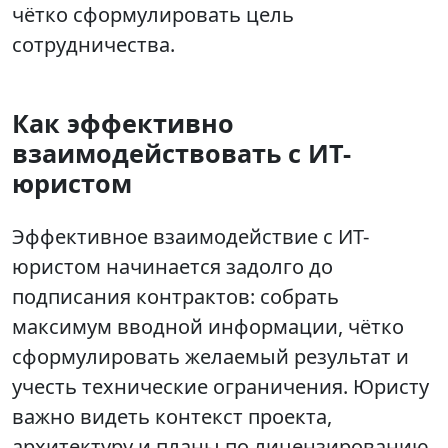
чётко сформулировать цель
сотрудничества.
Как эффективно
взаимодействовать с ИТ-
юристом
Эффективное взаимодействие с ИТ-
юристом начинается задолго до
подписания контрактов: собрать
максимум вводной информации, чётко
сформулировать желаемый результат и
учесть технические ограничения. Юристу
важно видеть контекст проекта,
архитектуру и планы по лицензированию.