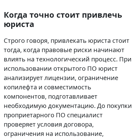
Когда точно стоит привлечь
юриста
Строго говоря, привлекать юриста стоит
тогда, когда правовые риски начинают
влиять на технологический процесс. При
использовании открытого ПО юрист
анализирует лицензии, ограничение
копилефта и совместимость
компонентов, подготавливает
необходимую документацию. До покупки
проприетарного ПО специалист
проверяет условия договора,
ограничения на использование,