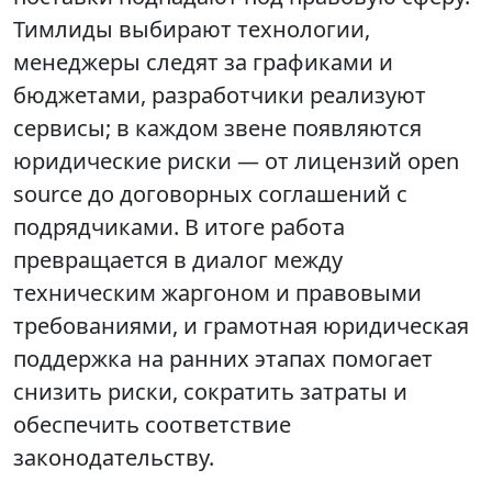
Тимлиды выбирают технологии,
менеджеры следят за графиками и
бюджетами, разработчики реализуют
сервисы; в каждом звене появляются
юридические риски — от лицензий open
source до договорных соглашений с
подрядчиками. В итоге работа
превращается в диалог между
техническим жаргоном и правовыми
требованиями, и грамотная юридическая
поддержка на ранних этапах помогает
снизить риски, сократить затраты и
обеспечить соответствие
законодательству.