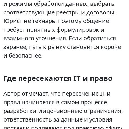
и режимы обработки данных, выбрать
соответствующие реестры и договоры.
Юрист не технарь, поэтому общение
требует понятных формулировок и
взаимного уточнения. Если обратиться
заранее, путь к рынку становится короче
и безопаснее.
Где пересекаются IT и право
Автор отмечает, что пересечение IT и
права начинается в самом процессе
разработки: лицензионные ограничения,
ответственность за данные и условия
поставки подпадают под правовую сферу.