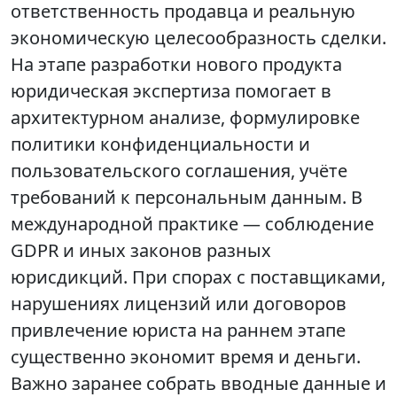
ответственность продавца и реальную
экономическую целесообразность сделки.
На этапе разработки нового продукта
юридическая экспертиза помогает в
архитектурном анализе, формулировке
политики конфиденциальности и
пользовательского соглашения, учёте
требований к персональным данным. В
международной практике — соблюдение
GDPR и иных законов разных
юрисдикций. При спорах с поставщиками,
нарушениях лицензий или договоров
привлечение юриста на раннем этапе
существенно экономит время и деньги.
Важно заранее собрать вводные данные и