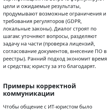
цели и ожидаемые результаты,
продумывают возможные ограничения и
требования регуляторов (GDPR,
локальные законы). Диалог строят по
шагам: уточняют вопросы, разделяют
задачу на части (проверка лицензий,
согласование документов, внесение ПО в
реестры). Ранний подход экономит время
и средства; юристу за это благодарят.
Примеры корректной
коммуникации
Чтобы общение с ИТ‑юристом было