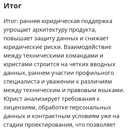
Итог
Итог: ранняя юридическая поддержка
упрощает архитектуру продукта,
повышает защиту данных и снижает
юридические риски. Взаимодействие
между техническими командами и
юристами строится на четких вводных
данных, раннем участии профильного
специалиста и уважении к различиям
между техническим и правовым языками.
Юрист анализирует требования к
лицензиям, обработке персональных
данных и контрактным условиям уже на
стадии проектирования, что позволяет