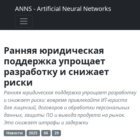
ANNS - Artificial Neural Networks
Ранняя юридическая
поддержка упрощает
разработку и снижает
риски
Ранняя юридическая поддержка упрощает разработку
и снижает риски: вовремя привлекайте ИТ-юриста
для лицензий, договоров и обработки персональных
данных, защиты ПО и вывода продукта на рынок.
Это снижает штрафы и задержки
Новости
2025
06
29