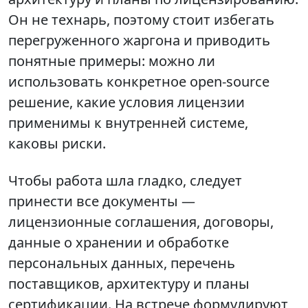
Он не технарь, поэтому стоит избегать
перегруженного жаргона и приводить
понятные примеры: можно ли
использовать конкретное open-source
решение, какие условия лицензии
применимы к внутренней системе,
каковы риски.
Чтобы работа шла гладко, следует
принести все документы —
лицензионные соглашения, договоры,
данные о хранении и обработке
персональных данных, перечень
поставщиков, архитектуру и планы
сертификации. На встрече формулируют