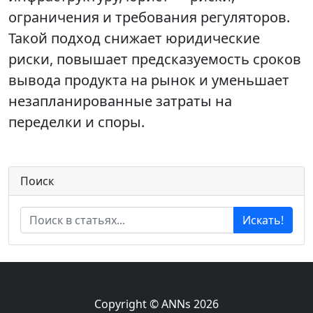
ограничения и требования регуляторов.
Такой подход снижает юридические
риски, повышает предсказуемость сроков
вывода продукта на рынок и уменьшает
незапланированные затраты на
переделки и споры.
Поиск
Искать!
Copyright © ANNs 2026