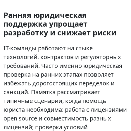
Ранняя юридическая
поддержка упрощает
разработку и снижает риски
IT-команды работают на стыке
технологий, контрактов и регуляторных
требований. Часто именно юридическая
проверка на ранних этапах позволяет
избежать дорогостоящих переделок и
санкций. Памятка рассматривает
типичные сценарии, когда помощь
юриста необходима: работа с лицензиями
open source и совместимость разных
лицензий; проверка условий